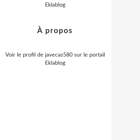
Eklablog
À propos
Voir le profil de
javecas580
sur le portail
Eklablog