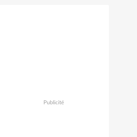
Publicité