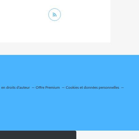
en droits d'auteur
Offre Premium
Cookies et données personnelles