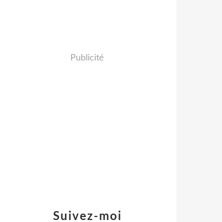
Publicité
Suivez-moi