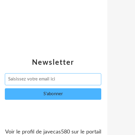
Newsletter
Voir le profil de
javecas580
sur le portail