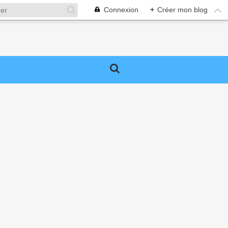
Connexion
+
Créer mon blog